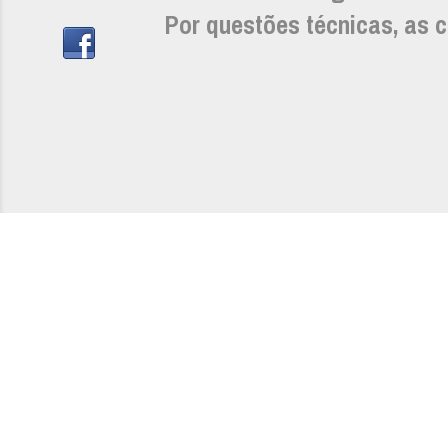
Por questões técnicas, as c