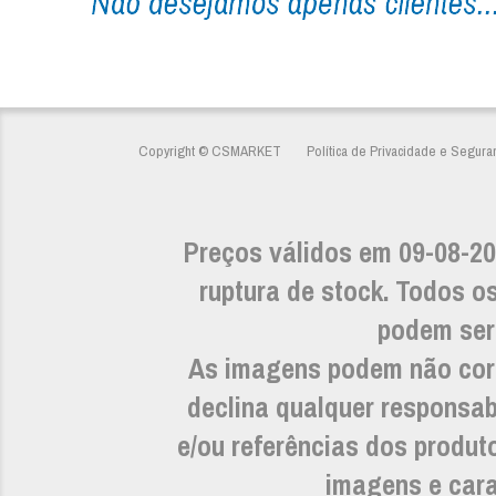
Copyright © CSMARKET
Política de Privacidade e Segura
Preços válidos em 09-08-20
ruptura de stock. Todos os
podem ser 
As imagens podem não cor
declina qualquer responsab
e/ou referências dos prod
imagens e carac