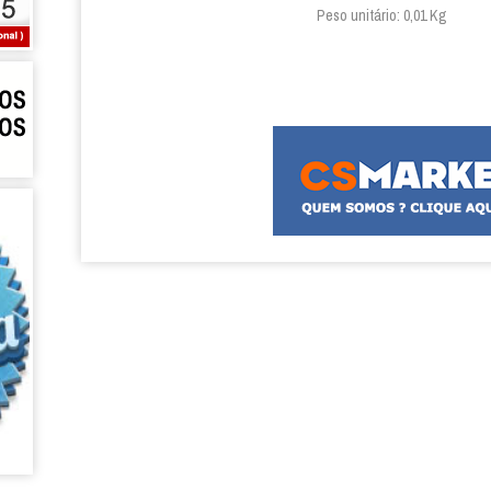
Peso unitário: 0,01 Kg