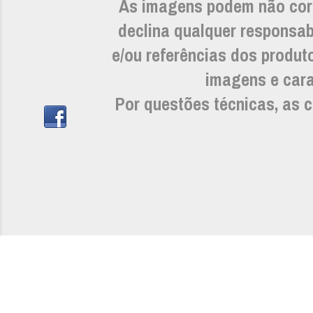
As imagens podem não cor
declina qualquer responsab
e/ou referências dos prod
imagens e carac
Por questões técnicas, as c