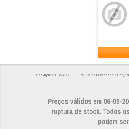
Copyright © CSMARKET
Política de Privacidade e Segura
Preços válidos em 06-08-20
ruptura de stock. Todos os
podem ser 