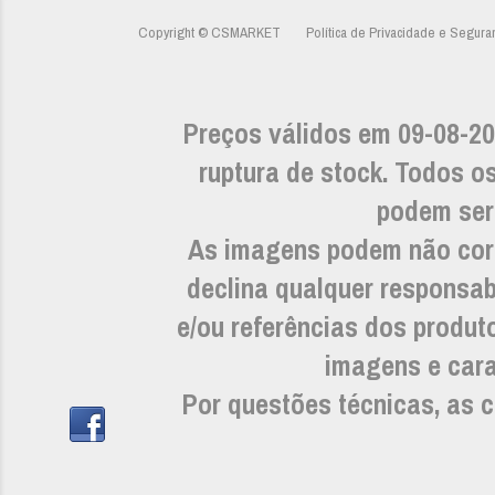
Copyright © CSMARKET
Política de Privacidade e Segura
Preços válidos em 09-08-20
ruptura de stock. Todos os
podem ser 
As imagens podem não cor
declina qualquer responsab
e/ou referências dos prod
imagens e carac
Por questões técnicas, as c