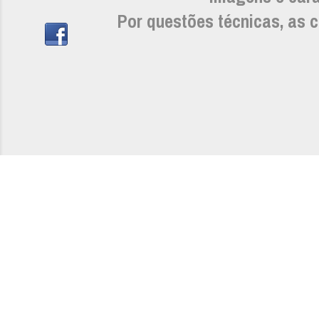
Por questões técnicas, as c