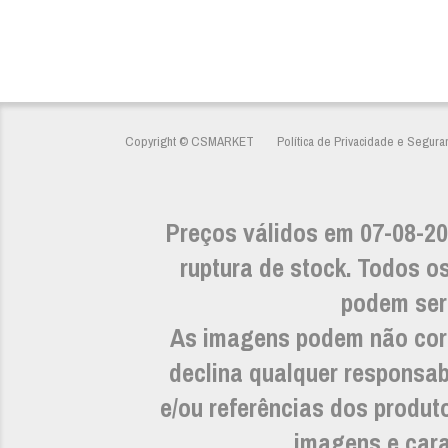
Copyright © CSMARKET
Política de Privacidade e Segura
Preços válidos em 07-08-20
ruptura de stock. Todos os
podem ser 
As imagens podem não cor
declina qualquer responsab
e/ou referências dos prod
imagens e carac