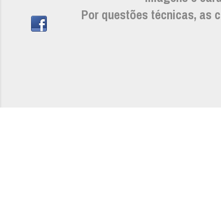
Por questões técnicas, as c