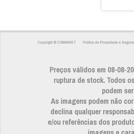
Copyright © CSMARKET
Política de Privacidade e Segura
Preços válidos em 08-08-20
ruptura de stock. Todos os
podem ser 
As imagens podem não cor
declina qualquer responsab
e/ou referências dos prod
imagens e carac