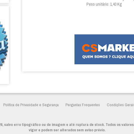
Peso unitário: 1,43 Kg
Política de Privacidade e Segurança
Perguntas Frequentes
Condições Gerai
6, salvo erro tipográfico ou de imagem e até ruptura de stock. Todos os valores
vigor e podem ser alterados sem aviso prévio.