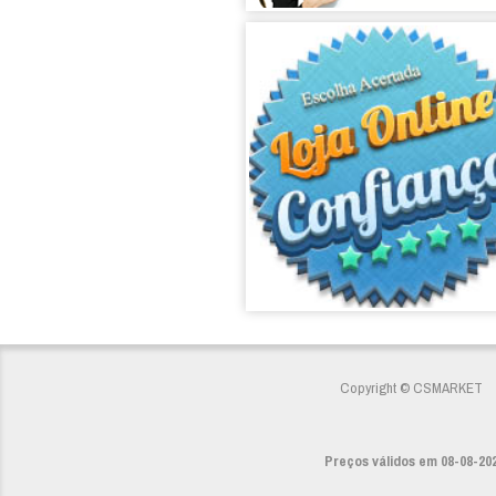
Copyright © CSMARKET
Preços válidos em 08-08-202