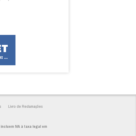
s
Livro de Reclamações
 incluem IVA à taxa legal em