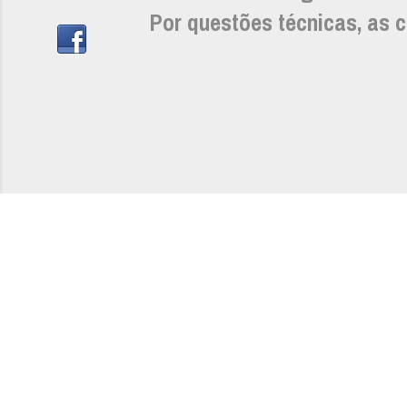
Por questões técnicas, as c